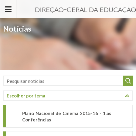
Passar para o conteúdo principal
Notícias
Plano Nacional de Cinema 2015-16 - 1.as
Conferências