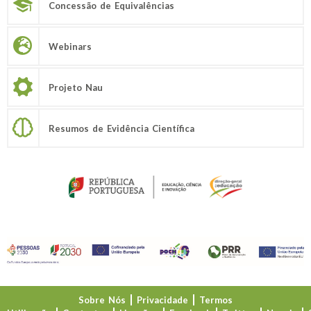
Concessão de Equivalências
Webinars
Projeto Nau
Resumos de Evidência Científica
Sobre Nós
Privacidade
Termos