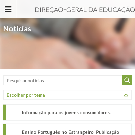
Passar para o conteúdo principal
Notícias
Informação para os jovens consumidores.
Ensino Português no Estrangeiro: Publicação