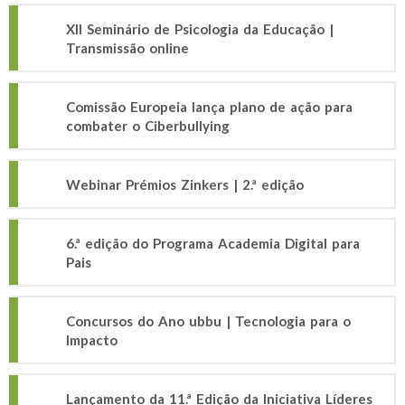
XII Seminário de Psicologia da Educação |
Transmissão online
Comissão Europeia lança plano de ação para
combater o Ciberbullying
Webinar Prémios Zinkers | 2.ª edição
6.ª edição do Programa Academia Digital para
Pais
Concursos do Ano ubbu | Tecnologia para o
Impacto
Lançamento da 11.ª Edição da Iniciativa Líderes