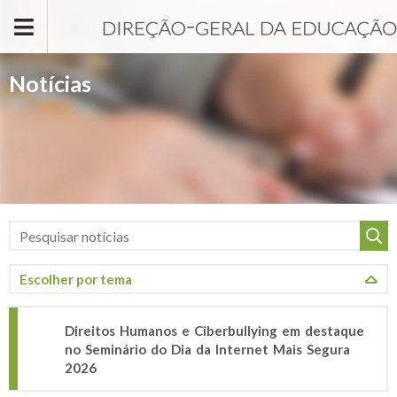
Passar para o conteúdo principal
Notícias
Direitos Humanos e Ciberbullying em destaque
no Seminário do Dia da Internet Mais Segura
2026