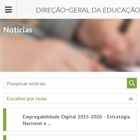
Passar para o conteúdo principal
Notícias
Empregabilidade Digital 2015-2020 - Estratégia
Nacional e ...