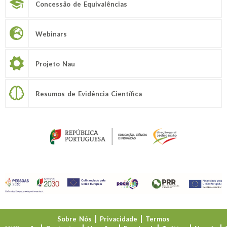
Concessão de Equivalências
Webinars
Projeto Nau
Resumos de Evidência Científica
Sobre Nós
Privacidade
Termos