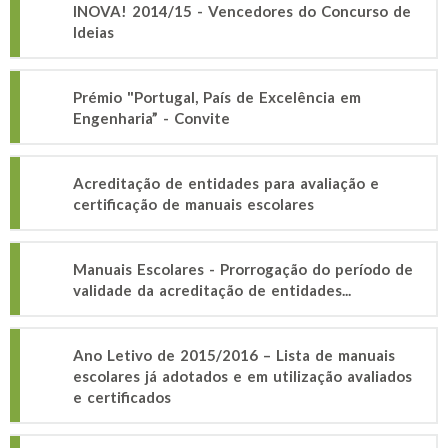
INOVA! 2014/15 - Vencedores do Concurso de
Ideias
Prémio "Portugal, País de Excelência em
Engenharia” - Convite
Acreditação de entidades para avaliação e
certificação de manuais escolares
Manuais Escolares - Prorrogação do período de
validade da acreditação de entidades...
Ano Letivo de 2015/2016 – Lista de manuais
escolares já adotados e em utilização avaliados
e certificados