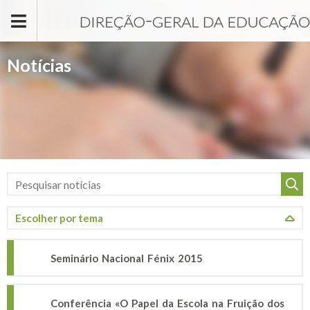
Passar para o conteúdo principal
Notícias
Seminário Nacional Fénix 2015
Conferência «O Papel da Escola na Fruição dos