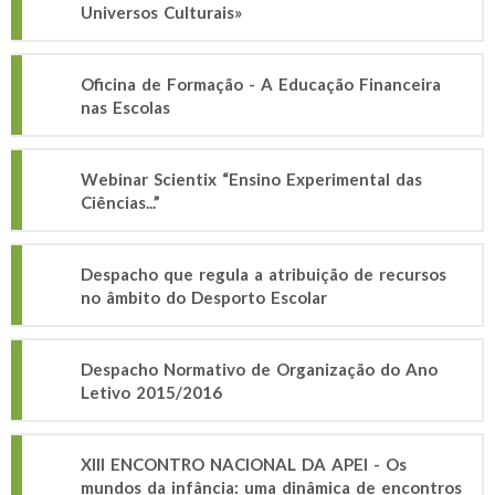
Universos Culturais»
Oficina de Formação - A Educação Financeira
nas Escolas
Webinar Scientix “Ensino Experimental das
Ciências...”
Despacho que regula a atribuição de recursos
no âmbito do Desporto Escolar
Despacho Normativo de Organização do Ano
Letivo 2015/2016
XIII ENCONTRO NACIONAL DA APEI - Os
mundos da infância: uma dinâmica de encontros