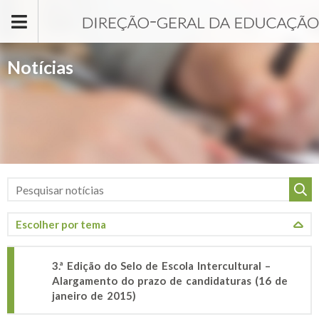
Passar para o conteúdo principal
Notícias
3.ª Edição do Selo de Escola Intercultural –
Alargamento do prazo de candidaturas (16 de
janeiro de 2015)