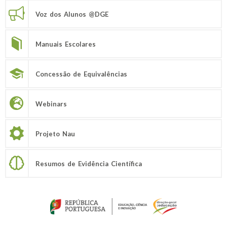
Voz dos Alunos @DGE
Manuais Escolares
Concessão de Equivalências
Webinars
Projeto Nau
Resumos de Evidência Científica