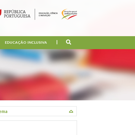
EDUCAÇÃO INCLUSIVA