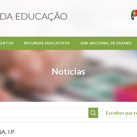
OJETOS
RECURSOS EDUCATIVOS
JURI NACIONAL DE EXAMES
Notícias
A, I.P.