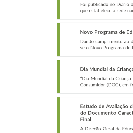
Foi publicado no Diário d
que estabelece a rede na
Novo Programa de Edu
Dando cumprimento ao disp
se o Novo Programa de Ed
Dia Mundial da Crianç
“Dia Mundial da Criança -
Consumidor (DGC), em for
Estudo de Avaliação d
do Documento Caracte
Final
A Direção-Geral da Educ