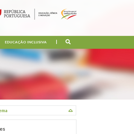
EDUCAÇÃO INCLUSIVA
res