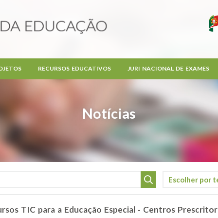
OJETOS
RECURSOS EDUCATIVOS
JURI NACIONAL DE EXAMES
Notícias
sos TIC para a Educação Especial - Centros Prescrito