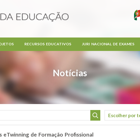
OJETOS
RECURSOS EDUCATIVOS
JURI NACIONAL DE EXAMES
Notícias
os eTwinning de Formação Profissional