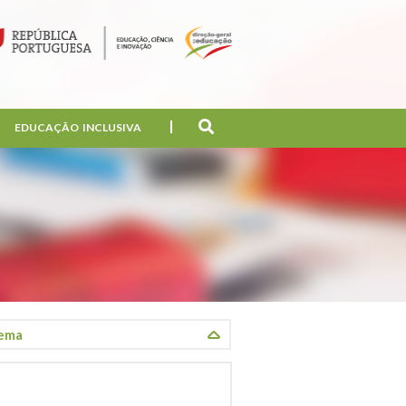
EDUCAÇÃO INCLUSIVA