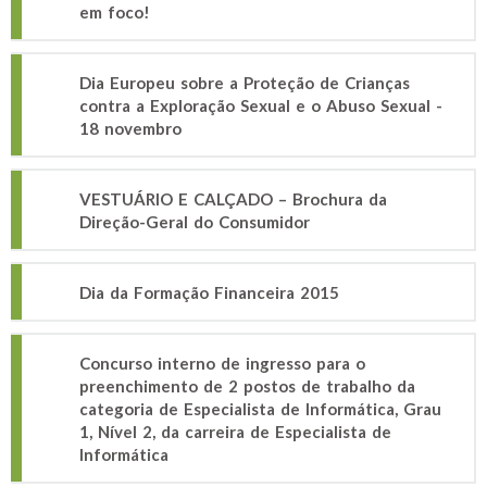
em foco!
Dia Europeu sobre a Proteção de Crianças
contra a Exploração Sexual e o Abuso Sexual -
18 novembro
VESTUÁRIO E CALÇADO – Brochura da
Direção-Geral do Consumidor
Dia da Formação Financeira 2015
Concurso interno de ingresso para o
preenchimento de 2 postos de trabalho da
categoria de Especialista de Informática, Grau
1, Nível 2, da carreira de Especialista de
Informática