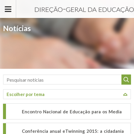
Passar para o conteúdo principal
Notícias
Encontro Nacional de Educação para os Media
Conferência anual eTwinning 2015: a cidadania