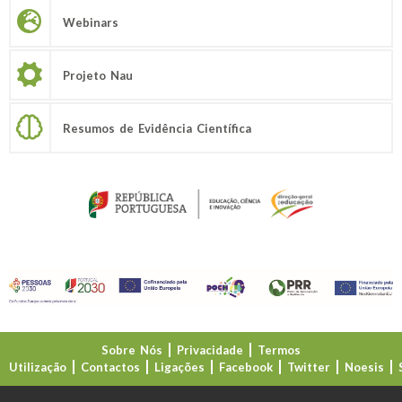
Webinars
Projeto Nau
Resumos de Evidência Científica
Sobre Nós
Privacidade
Termos
Utilização
Contactos
Ligações
Facebook
Twitter
Noesis