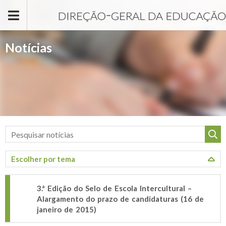
Passar para o conteúdo principal
Notícias
3.ª Edição do Selo de Escola Intercultural –
Alargamento do prazo de candidaturas (16 de
janeiro de 2015)