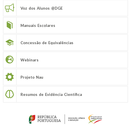
Voz dos Alunos @DGE
Manuais Escolares
Concessão de Equivalências
Webinars
Projeto Nau
Resumos de Evidência Científica