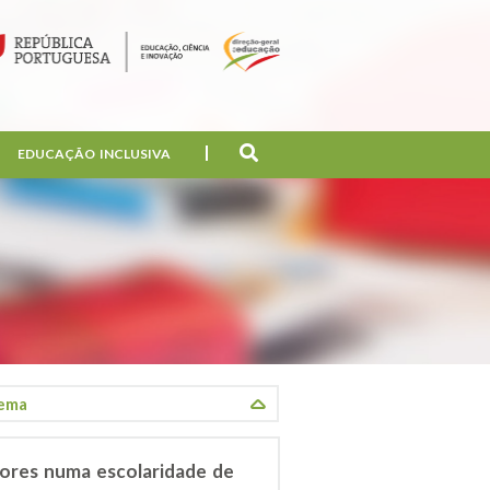
EDUCAÇÃO INCLUSIVA
lores numa escolaridade de