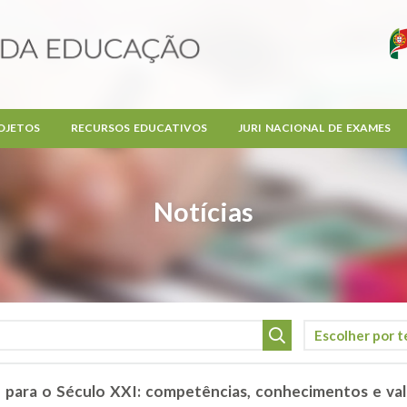
OJETOS
RECURSOS EDUCATIVOS
JURI NACIONAL DE EXAMES
Notícias
o para o Século XXI: competências, conhecimentos e va