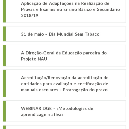
Aplicação de Adaptações na Realização de
Provas e Exames no Ensino Básico e Secundário
2018/19
31 de maio – Dia Mundial Sem Tabaco
A Direção-Geral da Educação parceira do
Projeto NAU
Acreditação/Renovação da acreditação de
entidades para avaliação e certificação de
manuais escolares - Prorrogação do prazo
WEBINAR DGE - «Metodologias de
aprendizagem ativa»