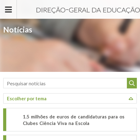
Passar para o conteúdo principal
Notícias
1.5 milhões de euros de candidaturas para os
Clubes Ciência Viva na Escola