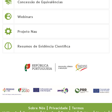
Concessão de Equivalências
Webinars
Projeto Nau
Resumos de Evidência Científica
Sobre Nós
Privacidade
Termos