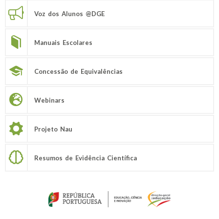
Voz dos Alunos @DGE
Manuais Escolares
Concessão de Equivalências
Webinars
Projeto Nau
Resumos de Evidência Científica