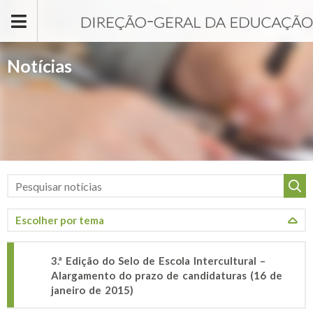
Passar para o conteúdo principal
Notícias
3.ª Edição do Selo de Escola Intercultural –
Alargamento do prazo de candidaturas (16 de
janeiro de 2015)