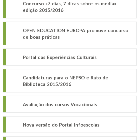
Concurso «7 dias, 7 dicas sobre os media»
edição 2015/2016
OPEN EDUCATION EUROPA promove concurso
de boas práticas
Portal das Experiências Culturais
Candidaturas para o NEPSO e Rato de
Biblioteca 2015/2016
Avaliação dos cursos Vocacionais
Nova versão do Portal Infoescolas