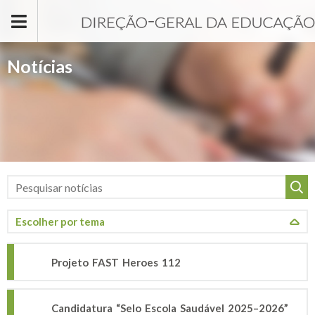
Passar para o conteúdo principal
Notícias
Projeto FAST Heroes 112
Candidatura “Selo Escola Saudável 2025–2026”