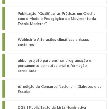
Publicação "Qualificar as Práticas em Creche
com o Modelo Pedagógico do Movimento da
Escola Moderna"
Webinário Alterações climáticas e riscos
costeiros
ubbu: projeto para ensinar programação e
pensamento computacional e formação
acreditada
6.ª edição do Concurso Nacional - Diabetes e as
Escolas
DGE | Publicitação da Lista Nominativa