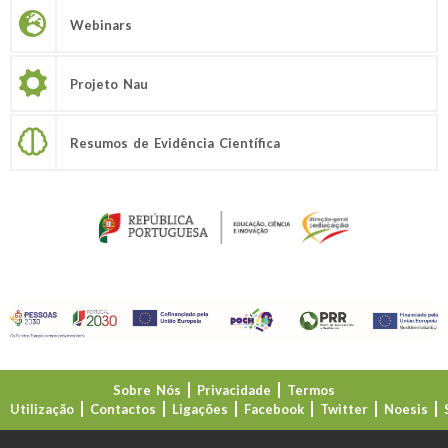
Webinars
Projeto Nau
Resumos de Evidência Científica
Sobre Nós
Privacidade
Termos
Utilização
Contactos
Ligações
Facebook
Twitter
Noesis