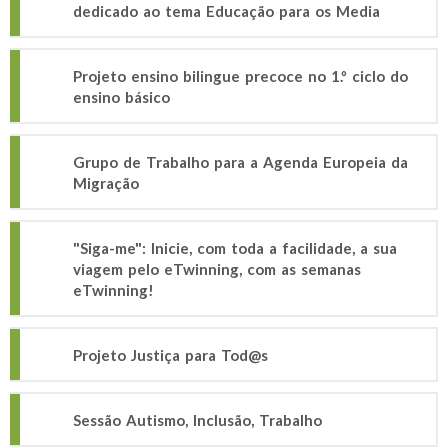
dedicado ao tema Educação para os Media
Projeto ensino bilingue precoce no 1.º ciclo do
ensino básico
Grupo de Trabalho para a Agenda Europeia da
Migração
"Siga-me": Inicie, com toda a facilidade, a sua
viagem pelo eTwinning, com as semanas
eTwinning!
Projeto Justiça para Tod@s
Sessão Autismo, Inclusão, Trabalho