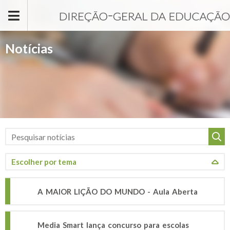
Passar para o conteúdo principal
Notícias
A MAIOR LIÇÃO DO MUNDO - Aula Aberta
Media Smart lança concurso para escolas