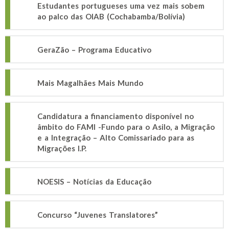
Estudantes portugueses uma vez mais sobem
ao palco das OIAB (Cochabamba/Bolívia)
GeraZão – Programa Educativo
Mais Magalhães Mais Mundo
Candidatura a financiamento disponível no
âmbito do FAMI -Fundo para o Asilo, a Migração
e a Integração – Alto Comissariado para as
Migrações I.P.
NOESIS – Notícias da Educação
Concurso “Juvenes Translatores”