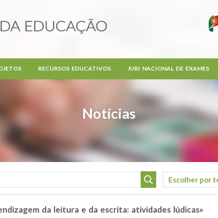
OJETOS
RECURSOS EDUCATIVOS
JURI NACIONAL DE EXAMES
Notícias
izagem da leitura e da escrita: atividades lúdicas»