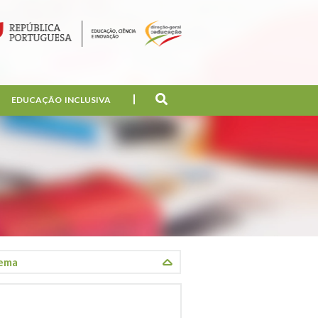
EDUCAÇÃO INCLUSIVA