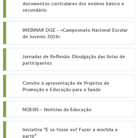
documentos curriculares dos ensinos básico e
secundário
WEBINAR DGE - «Campeonato Nacional Escolar
de Juvenis 2016»
Jornadas de Reflexão: Divulgação das listas de
participantes
Convite à apresentação de Projetos de
Promoção e Educação para a Saúde
NOESIS – Notícias da Educação
Iniciativa “E se fosse eu? Fazer a mochila e
partir”