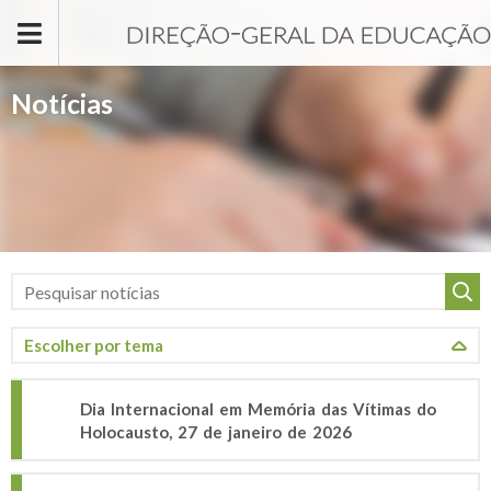
Passar para o conteúdo principal
Notícias
Dia Internacional em Memória das Vítimas do
Holocausto, 27 de janeiro de 2026