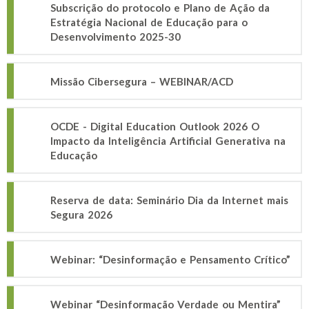
Subscrição do protocolo e Plano de Ação da
Estratégia Nacional de Educação para o
Desenvolvimento 2025-30
Missão Cibersegura – WEBINAR/ACD
OCDE - Digital Education Outlook 2026 O
Impacto da Inteligência Artificial Generativa na
Educação
Reserva de data: Seminário Dia da Internet mais
Segura 2026
Webinar: “Desinformação e Pensamento Crítico”
Webinar “Desinformação Verdade ou Mentira”