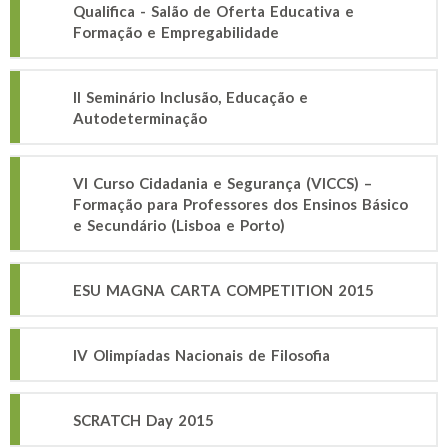
Qualifica - Salão de Oferta Educativa e
Formação e Empregabilidade
II Seminário Inclusão, Educação e
Autodeterminação
VI Curso Cidadania e Segurança (VICCS) –
Formação para Professores dos Ensinos Básico
e Secundário (Lisboa e Porto)
ESU MAGNA CARTA COMPETITION 2015
IV Olimpíadas Nacionais de Filosofia
SCRATCH Day 2015