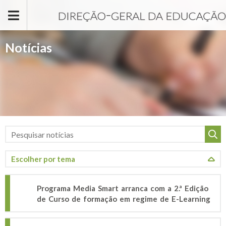
Passar para o conteúdo principal
Notícias
Programa Media Smart arranca com a 2.ª Edição
de Curso de formação em regime de E-Learning