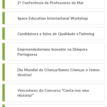
2ª Conferência de Professores do Mar
Space Education International Workshop
Candidatura a Selos de Qualidade eTwinning
Empreendedorismo Inovador na Diáspora
Portuguesa
Dia Mundial da Criança/Somos Crianças e temos
direitos!
Vencedores do Concurso “Conta-nos uma
História!”