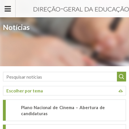
Passar para o conteúdo principal
Notícias
Plano Nacional de Cinema – Abertura de
candidaturas