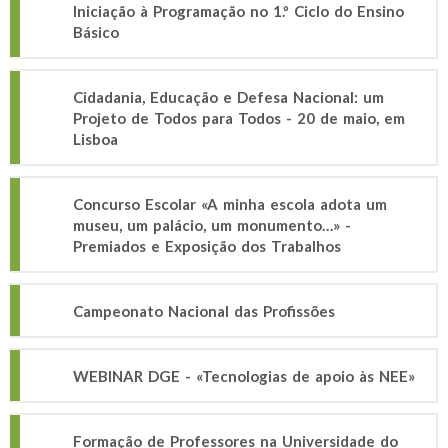
Iniciação à Programação no 1.º Ciclo do Ensino
Básico
Cidadania, Educação e Defesa Nacional: um
Projeto de Todos para Todos - 20 de maio, em
Lisboa
Concurso Escolar «A minha escola adota um
museu, um palácio, um monumento…» -
Premiados e Exposição dos Trabalhos
Campeonato Nacional das Profissões
WEBINAR DGE - «Tecnologias de apoio às NEE»
Formação de Professores na Universidade do