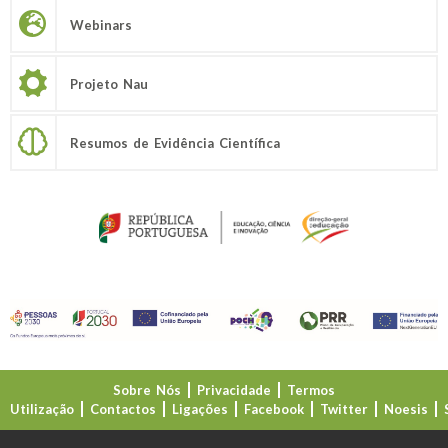
Webinars
Projeto Nau
Resumos de Evidência Científica
Sobre Nós
Privacidade
Termos
Utilização
Contactos
Ligações
Facebook
Twitter
Noesis