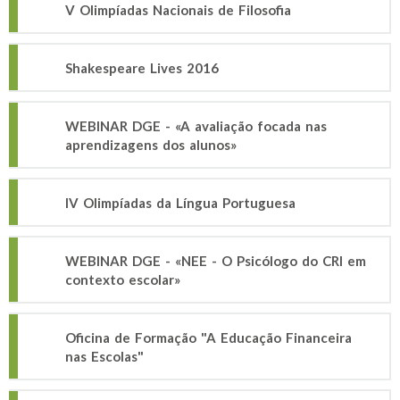
V Olimpíadas Nacionais de Filosofia
Shakespeare Lives 2016
WEBINAR DGE - «A avaliação focada nas
aprendizagens dos alunos»
IV Olimpíadas da Língua Portuguesa
WEBINAR DGE - «NEE - O Psicólogo do CRI em
contexto escolar»
Oficina de Formação "A Educação Financeira
nas Escolas"