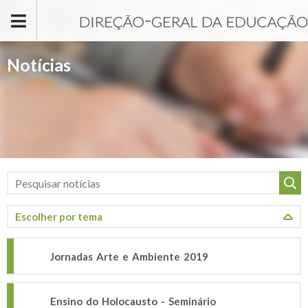
Passar para o conteúdo principal
Notícias
Jornadas Arte e Ambiente 2019
Ensino do Holocausto - Seminário