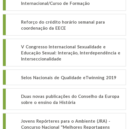
Internacional/Curso de Formação
Reforço do crédito horário semanal para
coordenação da EECE
V Congresso Internacional Sexualidade e
Educação Sexual: Interação, Interdependência e
Interseccionalidade
Selos Nacionais de Qualidade eTwinning 2019
Duas novas publicações do Conselho da Europa
sobre o ensino da História
Jovens Repórteres para o Ambiente (JRA) -
Concurso Nacional "Melhores Reportagens