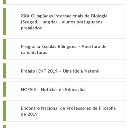
XXX Olimpíadas Internacionais de Biologia
(Szeged, Hungria) – alunos portugueses
premiados
Programa Escolas Bilingues – Abertura de
candidaturas
Prémio ICNF 2019 – Uma Ideia Natural
NOESIS – Notícias da Educação
Encontro Nacional de Professores de Filosofia
de 2019