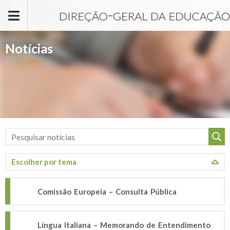
Passar para o conteúdo principal
Notícias
Comissão Europeia – Consulta Pública
Língua Italiana – Memorando de Entendimento