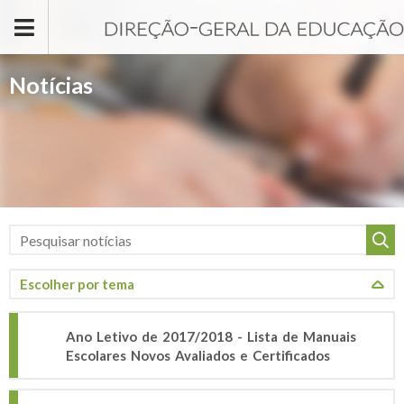
Passar para o conteúdo principal
Notícias
Ano Letivo de 2017/2018 - Lista de Manuais
Escolares Novos Avaliados e Certificados