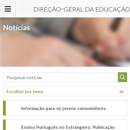
Passar para o conteúdo principal
Notícias
Informação para os jovens consumidores.
Ensino Português no Estrangeiro: Publicação