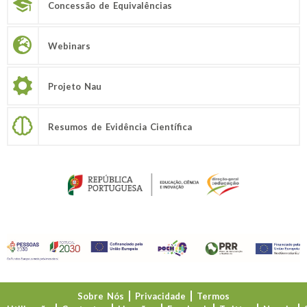
Concessão de Equivalências
Webinars
Projeto Nau
Resumos de Evidência Científica
Sobre Nós
Privacidade
Termos