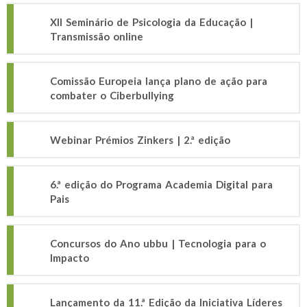
XII Seminário de Psicologia da Educação |
Transmissão online
Comissão Europeia lança plano de ação para
combater o Ciberbullying
Webinar Prémios Zinkers | 2.ª edição
6.ª edição do Programa Academia Digital para
Pais
Concursos do Ano ubbu | Tecnologia para o
Impacto
Lançamento da 11.ª Edição da Iniciativa Líderes