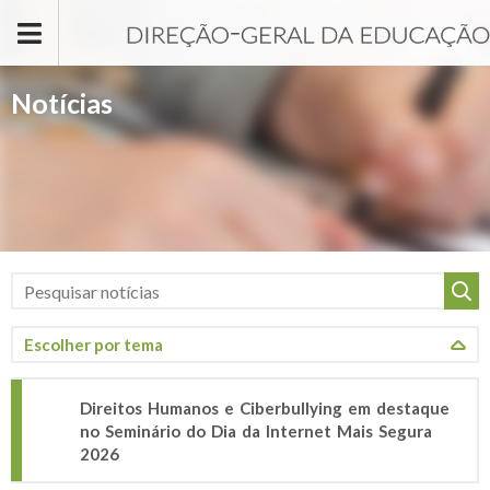
Passar para o conteúdo principal
Notícias
Direitos Humanos e Ciberbullying em destaque
no Seminário do Dia da Internet Mais Segura
2026