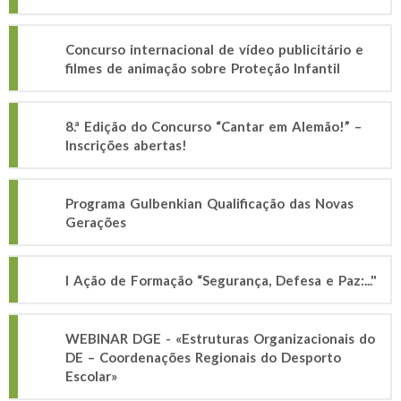
Concurso internacional de vídeo publicitário e
filmes de animação sobre Proteção Infantil
8.ª Edição do Concurso “Cantar em Alemão!” –
Inscrições abertas!
Programa Gulbenkian Qualificação das Novas
Gerações
I Ação de Formação “Segurança, Defesa e Paz:..."
WEBINAR DGE - «Estruturas Organizacionais do
DE – Coordenações Regionais do Desporto
Escolar»