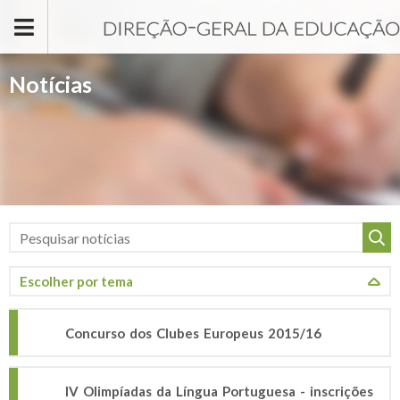
Passar para o conteúdo principal
Notícias
Concurso dos Clubes Europeus 2015/16
IV Olimpíadas da Língua Portuguesa - inscrições