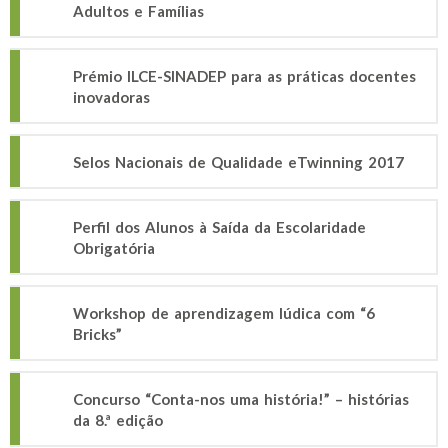
Adultos e Famílias
Prémio ILCE-SINADEP para as práticas docentes
inovadoras
Selos Nacionais de Qualidade eTwinning 2017
Perfil dos Alunos à Saída da Escolaridade
Obrigatória
Workshop de aprendizagem lúdica com “6
Bricks”
Concurso “Conta-nos uma história!” – histórias
da 8.ª edição