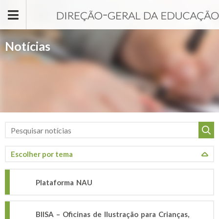
Passar para o conteúdo principal
Notícias
Plataforma NAU
BIISA – Oficinas de Ilustração para Crianças,