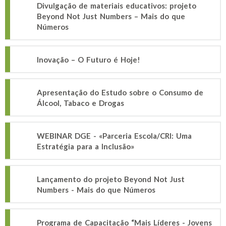
Divulgação de materiais educativos: projeto
Beyond Not Just Numbers – Mais do que
Números
Inovação – O Futuro é Hoje!
Apresentação do Estudo sobre o Consumo de
Álcool, Tabaco e Drogas
WEBINAR DGE - «Parceria Escola/CRI: Uma
Estratégia para a Inclusão»
Lançamento do projeto Beyond Not Just
Numbers - Mais do que Números
Programa de Capacitação “Mais Líderes - Jovens