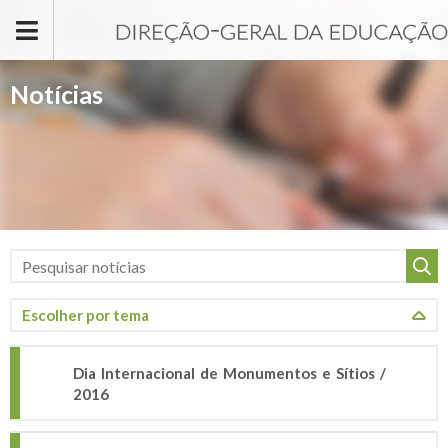
Passar para o conteúdo principal
Notícias
Dia Internacional de Monumentos e Sítios /
2016