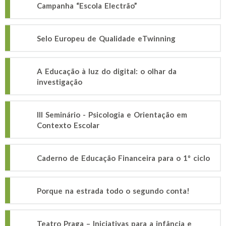
Campanha “Escola Electrão”
Selo Europeu de Qualidade eTwinning
A Educação à luz do digital: o olhar da
investigação
III Seminário - Psicologia e Orientação em
Contexto Escolar
Caderno de Educação Financeira para o 1º ciclo
Porque na estrada todo o segundo conta!
Teatro Praga – Iniciativas para a infância e