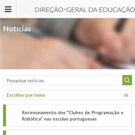
Passar para o conteúdo principal
Notícias
Recenseamento dos “Clubes de Programação e
Robótica” nas escolas portuguesas