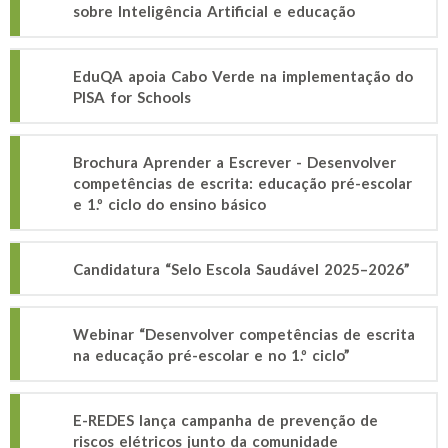
sobre Inteligência Artificial e educação
EduQA apoia Cabo Verde na implementação do
PISA for Schools
Brochura Aprender a Escrever - Desenvolver
competências de escrita: educação pré-escolar
e 1.º ciclo do ensino básico
Candidatura “Selo Escola Saudável 2025–2026”
Webinar “Desenvolver competências de escrita
na educação pré-escolar e no 1.º ciclo”
E-REDES lança campanha de prevenção de
riscos elétricos junto da comunidade