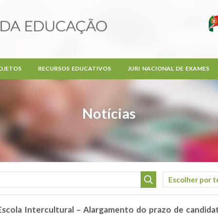
OJETOS
RECURSOS EDUCATIVOS
JURI NACIONAL DE EXAMES
Notícias
 Escola Intercultural – Alargamento do prazo de candidat