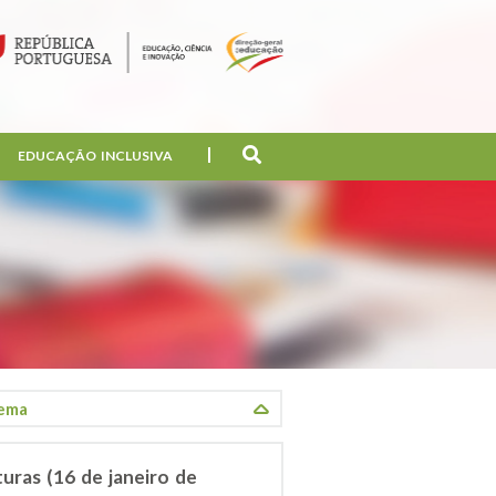
EDUCAÇÃO INCLUSIVA
uras (16 de janeiro de