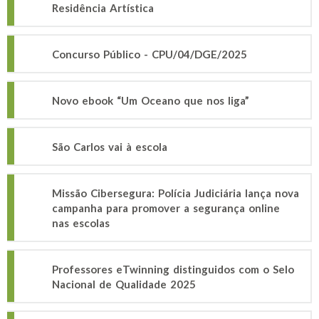
Residência Artística
Concurso Público - CPU/04/DGE/2025
Novo ebook “Um Oceano que nos liga”
São Carlos vai à escola
Missão Cibersegura: Polícia Judiciária lança nova
campanha para promover a segurança online
nas escolas
Professores eTwinning distinguidos com o Selo
Nacional de Qualidade 2025