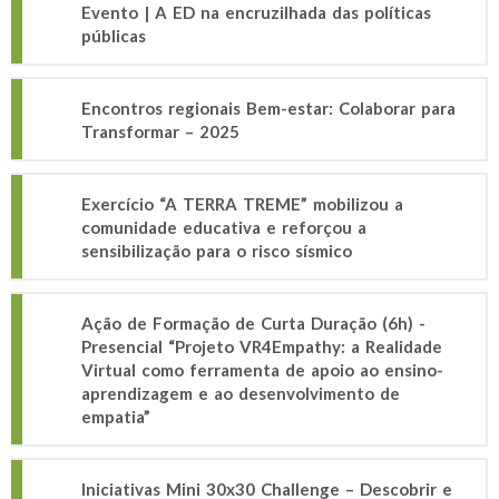
Evento | A ED na encruzilhada das políticas
públicas
Encontros regionais Bem-estar: Colaborar para
Transformar – 2025
Exercício “A TERRA TREME” mobilizou a
comunidade educativa e reforçou a
sensibilização para o risco sísmico
Ação de Formação de Curta Duração (6h) -
Presencial “Projeto VR4Empathy: a Realidade
Virtual como ferramenta de apoio ao ensino-
aprendizagem e ao desenvolvimento de
empatia”
Iniciativas Mini 30x30 Challenge – Descobrir e