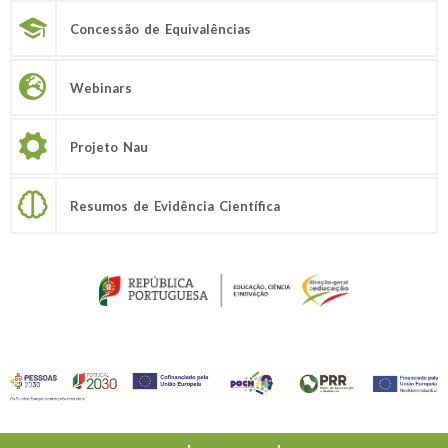
Concessão de Equivalências
Webinars
Projeto Nau
Resumos de Evidência Científica