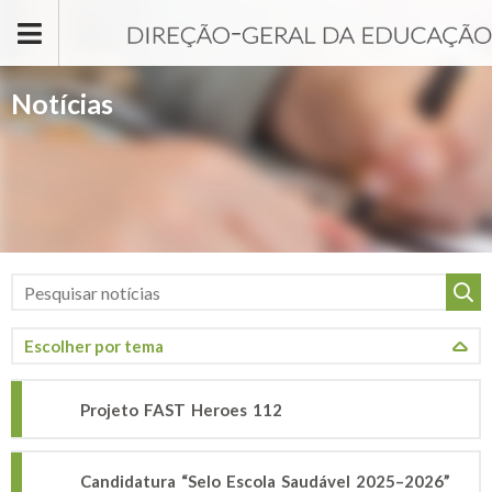
Passar para o conteúdo principal
Notícias
Projeto FAST Heroes 112
Candidatura “Selo Escola Saudável 2025–2026”