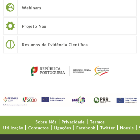
Webinars
Projeto Nau
Resumos de Evidência Científica
Sobre Nós
Privacidade
Termos
Utilização
Contactos
Ligações
Facebook
Twitter
Noesis