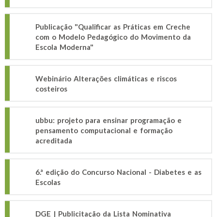
Publicação "Qualificar as Práticas em Creche
com o Modelo Pedagógico do Movimento da
Escola Moderna"
Webinário Alterações climáticas e riscos
costeiros
ubbu: projeto para ensinar programação e
pensamento computacional e formação
acreditada
6.ª edição do Concurso Nacional - Diabetes e as
Escolas
DGE | Publicitação da Lista Nominativa