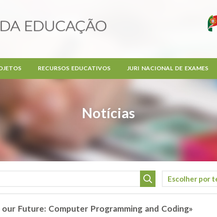
OJETOS
RECURSOS EDUCATIVOS
JURI NACIONAL DE EXAMES
Notícias
 our Future: Computer Programming and Coding»