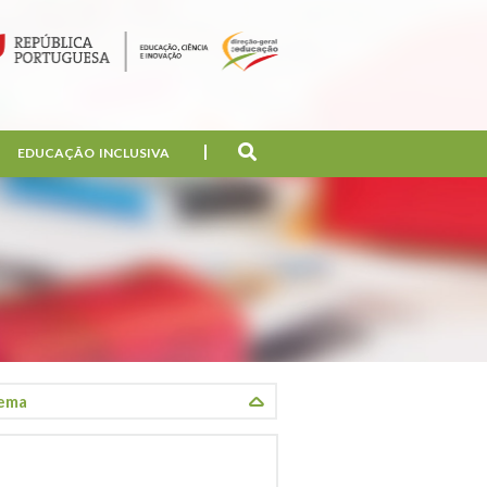
EDUCAÇÃO INCLUSIVA