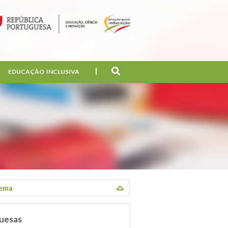
EDUCAÇÃO INCLUSIVA
uesas