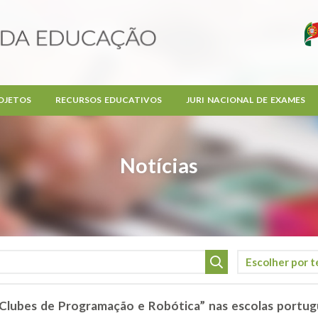
OJETOS
RECURSOS EDUCATIVOS
JURI NACIONAL DE EXAMES
Notícias
lubes de Programação e Robótica” nas escolas portug