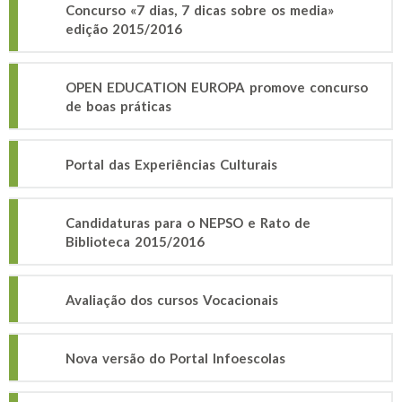
Concurso «7 dias, 7 dicas sobre os media»
edição 2015/2016
OPEN EDUCATION EUROPA promove concurso
de boas práticas
Portal das Experiências Culturais
Candidaturas para o NEPSO e Rato de
Biblioteca 2015/2016
Avaliação dos cursos Vocacionais
Nova versão do Portal Infoescolas