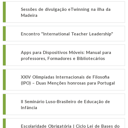
Sessões de divulgação eTwinning na ilha da
Madeira
Encontro "International Teacher Leadership"
Apps para Dispositivos Móveis: Manual para
professores, Formadores e Bibliotecários
XXIV Olimpíadas Internacionais de Filosofia
(IPO) – Duas Menções honrosas para Portugal
II Seminário Luso-Brasileiro de Educação de
Infância
Escolaridade Obrigatória | Ciclo Lei de Bases do