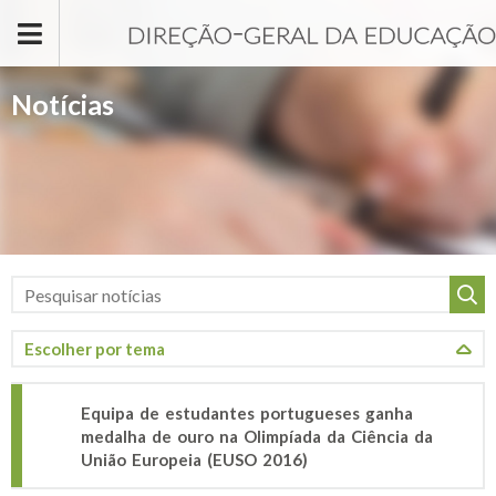
Passar para o conteúdo principal
Notícias
Equipa de estudantes portugueses ganha
medalha de ouro na Olimpíada da Ciência da
União Europeia (EUSO 2016)