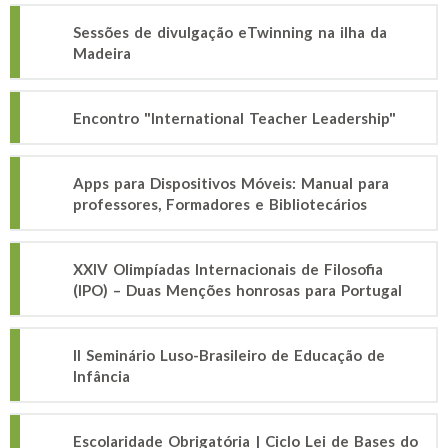
Sessões de divulgação eTwinning na ilha da
Madeira
Encontro "International Teacher Leadership"
Apps para Dispositivos Móveis: Manual para
professores, Formadores e Bibliotecários
XXIV Olimpíadas Internacionais de Filosofia
(IPO) – Duas Menções honrosas para Portugal
II Seminário Luso-Brasileiro de Educação de
Infância
Escolaridade Obrigatória | Ciclo Lei de Bases do