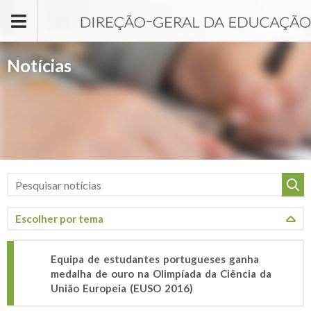
Passar para o conteúdo principal
Notícias
Equipa de estudantes portugueses ganha
medalha de ouro na Olimpíada da Ciência da
União Europeia (EUSO 2016)