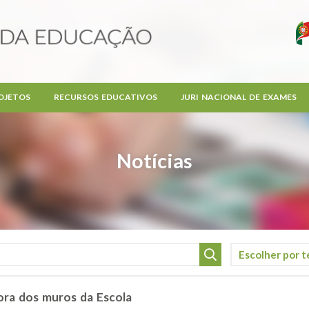
OJETOS
RECURSOS EDUCATIVOS
JURI NACIONAL DE EXAMES
Notícias
ora dos muros da Escola