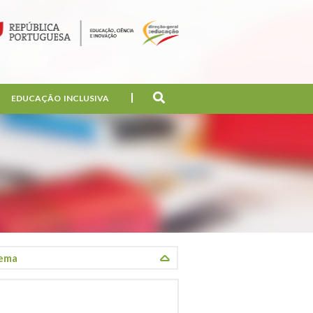
EDUCAÇÃO INCLUSIVA