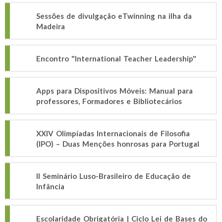
Sessões de divulgação eTwinning na ilha da
Madeira
Encontro "International Teacher Leadership"
Apps para Dispositivos Móveis: Manual para
professores, Formadores e Bibliotecários
XXIV Olimpíadas Internacionais de Filosofia
(IPO) – Duas Menções honrosas para Portugal
II Seminário Luso-Brasileiro de Educação de
Infância
Escolaridade Obrigatória | Ciclo Lei de Bases do