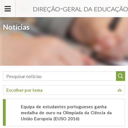
Passar para o conteúdo principal
Notícias
Equipa de estudantes portugueses ganha
medalha de ouro na Olimpíada da Ciência da
União Europeia (EUSO 2016)