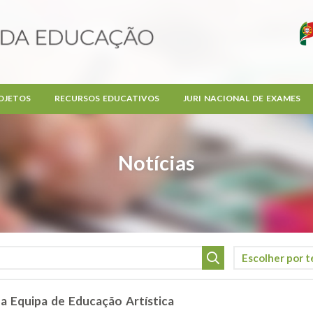
OJETOS
RECURSOS EDUCATIVOS
JURI NACIONAL DE EXAMES
Notícias
a Equipa de Educação Artística