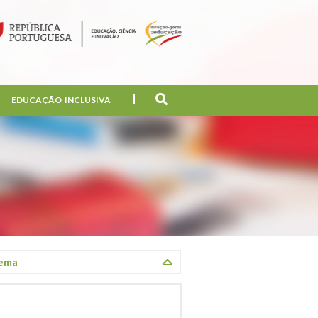
EDUCAÇÃO INCLUSIVA