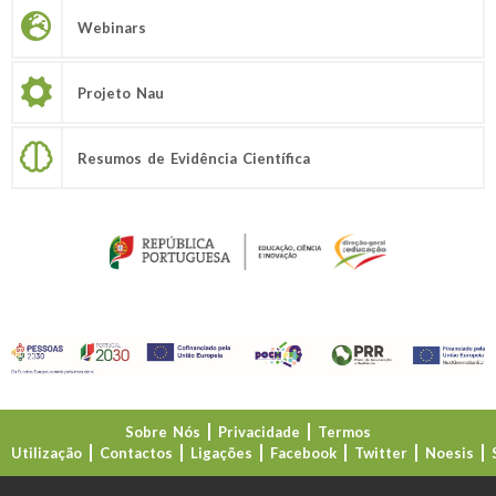
Webinars
Projeto Nau
Resumos de Evidência Científica
Sobre Nós
Privacidade
Termos
Utilização
Contactos
Ligações
Facebook
Twitter
Noesis