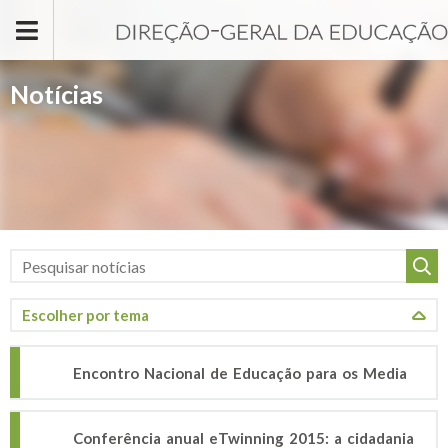
Passar para o conteúdo principal
Notícias
Encontro Nacional de Educação para os Media
Conferência anual eTwinning 2015: a cidadania