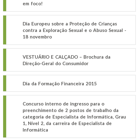
em foco!
Dia Europeu sobre a Proteção de Crianças
contra a Exploração Sexual e o Abuso Sexual -
18 novembro
VESTUÁRIO E CALÇADO – Brochura da
Direção-Geral do Consumidor
Dia da Formação Financeira 2015
Concurso interno de ingresso para o
preenchimento de 2 postos de trabalho da
categoria de Especialista de Informática, Grau
1, Nível 2, da carreira de Especialista de
Informática