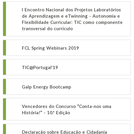
I Encontro Nacional dos Projetos Laboratórios
de Aprendizagem e eTwinning - Autonomia e
Flexibilidade Curricular: TIC como componente
transversal do currículo
FCL Spring Webinars 2019
TIC@Portugal'19
Galp Energy Bootcamp
Vencedores do Concurso “Conta-nos uma
História!” - 10.ª Edição
Declaração sobre Educação e Cidadania