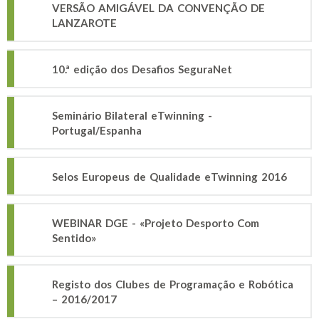
VERSÃO AMIGÁVEL DA CONVENÇÃO DE
LANZAROTE
10.ª edição dos Desafios SeguraNet
Seminário Bilateral eTwinning -
Portugal/Espanha
Selos Europeus de Qualidade eTwinning 2016
WEBINAR DGE - «Projeto Desporto Com
Sentido»
Registo dos Clubes de Programação e Robótica
– 2016/2017